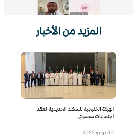
المزيد من الأخبار
الهيئة الخليجية للسكك الحديدية تعقد
اجتماعات مجموع...
30 يوليو 2025