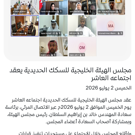
مجلس الهيئة الخليجية للسكك الحديدية يعقد
اجتماعه العاشر
الخميس 2 يوليو 2026
عقد مجلس الهيئة الخليجية للسكك الحديدية اجتماعه العاشر
يوم الخميس الموافق 2 يوليو 2026م عبر الاتصال المرئي، برئاسة
سعادة المهندس خالد بن إبراهيم السلطان، رئيس مجلس الهيئة،
وبمشاركة أصحاب السعادة أعضاء المجلس.
واطّلع المجلس خلال الاجتماع على مستجدات تنفيذ قرارات