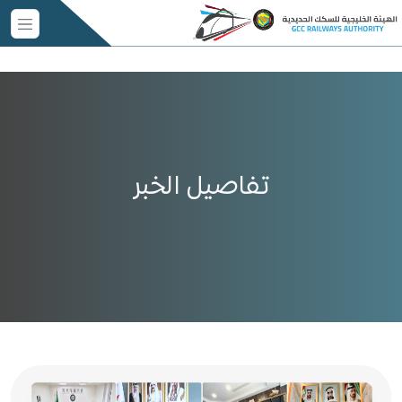
تفاصيل الخبر