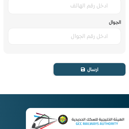
الجوال
ارسال