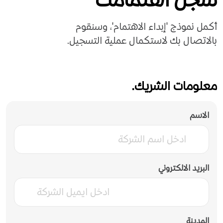
أكمل نموذج 'إبداء الاهتمام'، وسنقوم
بالاتصال بك لاستكمال عملية التسجيل.
معلومات الشريك.
الاسم
البريد الالكتروني
المدينة