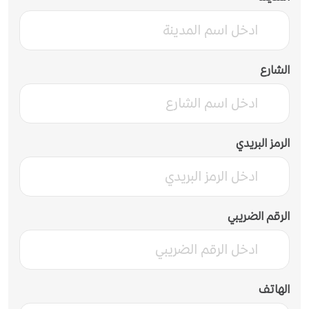
الشارع
الرمز البريدي
الرقم الضريبي
الهاتف