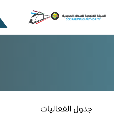
جدول الفعاليات