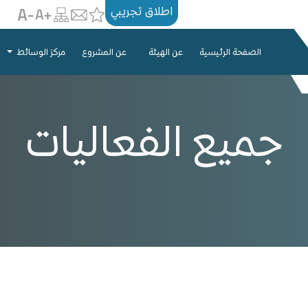
اطلاق تجريبي
الصفحة الرئيسية
عن الهيئة
عن المشروع
مركز الوسائط
جميع الفعاليات