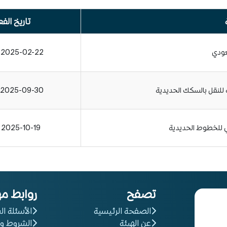
تاريخ الفع
عودي
2025-02-22 - 00:00
ة للنقل بالسكك الحديدية
2025-09-30 - 08:00
ي للخطوط الحديدية
2025-10-19 - 08:01
تصفح
روابط م
الصفحة الرئيسية
الأسئلة ال
عن الهيئة
الشروط و 