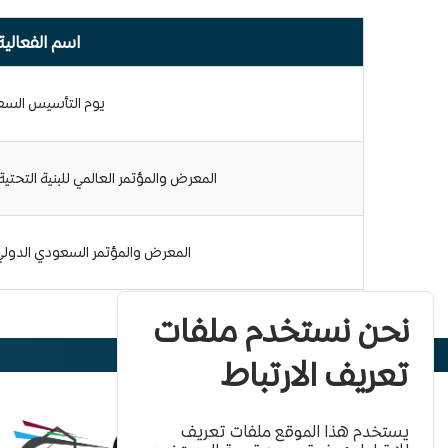
اسم الفعالية
يوم التأسيس الس
المعرض والمؤتمر العالمي للبنية التحتي
المعرض والمؤتمر السعودي الدول
نحن نستخدم ملفات
تعريف الارتباط
يستخدم هذا الموقع ملفات تعريف